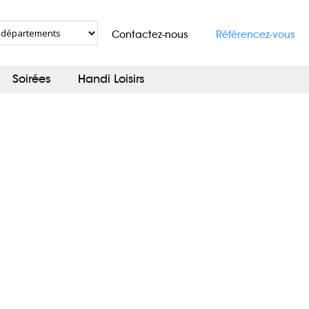
Contactez-nous
Référencez-vous
Soirées
Handi Loisirs