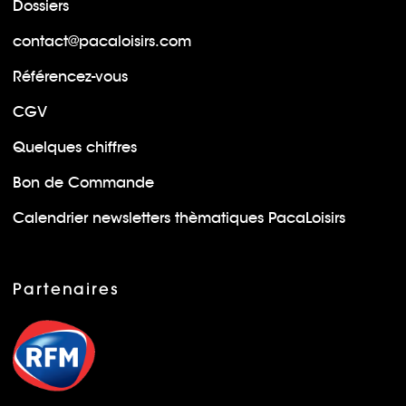
Dossiers
contact@pacaloisirs.com
Référencez-vous
CGV
Quelques chiffres
Bon de Commande
Calendrier newsletters thèmatiques PacaLoisirs
Partenaires