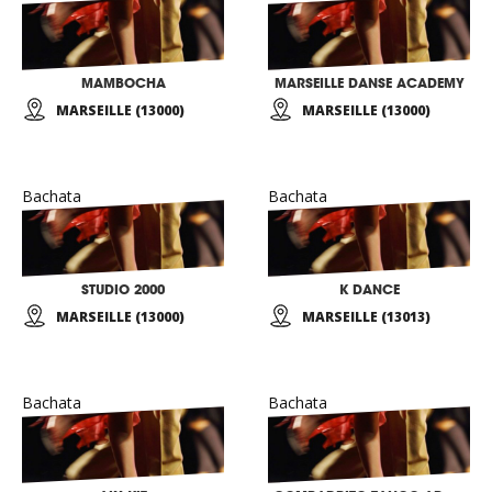
MAMBOCHA
MARSEILLE DANSE ACADEMY
MARSEILLE (13000)
MARSEILLE (13000)
Bachata
Bachata
STUDIO 2000
K DANCE
MARSEILLE (13000)
MARSEILLE (13013)
Bachata
Bachata