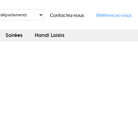
Contactez-nous
Référencez-vous
Soirées
Handi Loisirs