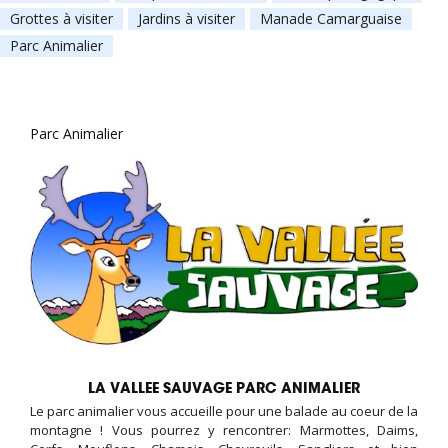
Grottes à visiter
Jardins à visiter
Manade Camarguaise
Parc Animalier
Parc Animalier
LA VALLEE SAUVAGE PARC ANIMALIER
Le parc animalier vous accueille pour une balade au coeur de la
montagne ! Vous pourrez y rencontrer: Marmottes, Daims,