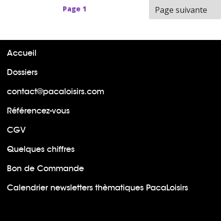
Page
1
Page suivante
Accueil
Dossiers
contact@pacaloisirs.com
Référencez-vous
CGV
Quelques chiffres
Bon de Commande
Calendrier newsletters thèmatiques PacaLoisirs