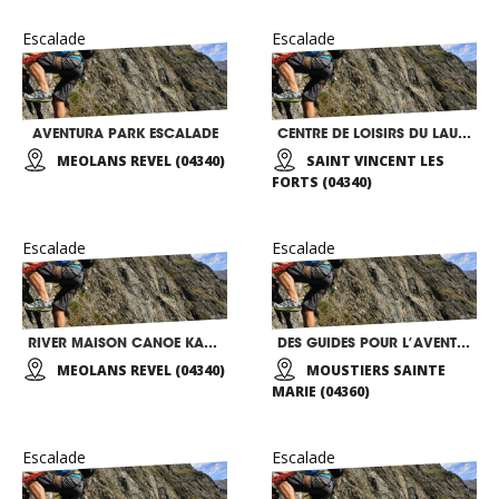
Escalade
Escalade
AVENTURA PARK ESCALADE
CENTRE DE LOISIRS DU LAUTARET
MEOLANS REVEL (04340)
SAINT VINCENT LES
FORTS (04340)
Escalade
Escalade
RIVER MAISON CANOE KAYAK RAFTING
DES GUIDES POUR L’AVENTURE
MEOLANS REVEL (04340)
MOUSTIERS SAINTE
MARIE (04360)
Escalade
Escalade