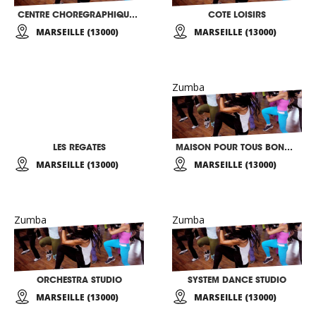
CENTRE CHOREGRAPHIQUE OLGA SEMANOVA
COTE LOISIRS
MARSEILLE (13000)
MARSEILLE (13000)
Zumba
LES REGATES
MAISON POUR TOUS BONNEVEINE
MARSEILLE (13000)
MARSEILLE (13000)
Zumba
Zumba
ORCHESTRA STUDIO
SYSTEM DANCE STUDIO
MARSEILLE (13000)
MARSEILLE (13000)