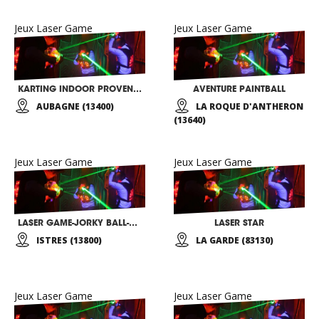
Jeux Laser Game
Jeux Laser Game
KARTING INDOOR PROVENCE
AVENTURE PAINTBALL
AUBAGNE (13400)
LA ROQUE D'ANTHERON
(13640)
Jeux Laser Game
Jeux Laser Game
LASER GAME-JORKY BALL-PAINT BALL
LASER STAR
ISTRES (13800)
LA GARDE (83130)
Jeux Laser Game
Jeux Laser Game