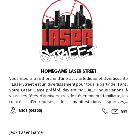
HOMEGAME LASER STREET
Vous êtes à la recherche d’une activité ludique et divertissante
? LaserStreet est un divertissement pour tous, à partir de 4 ans.
Votre Laser Game préféré devient "MOBILE", nous venons à
vous! Les fêtes d’anniversaires, les événements familiaux, les
comités d’entreprises, les manifestations sportives,...
Contactez-nous !
NICE (06300)
Jeux Laser Game