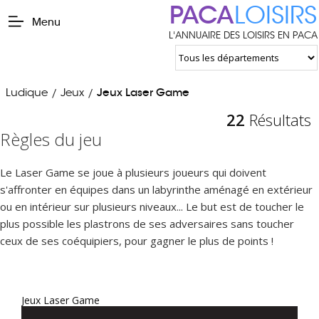
PACA
LOISIRS
Menu
L'ANNUAIRE DES LOISIRS EN PACA
Ludique
Jeux
Jeux Laser Game
/
/
22
Résultats
Règles du jeu
Le Laser Game se joue à plusieurs joueurs qui doivent
s'affronter en équipes dans un labyrinthe aménagé en extérieur
ou en intérieur sur plusieurs niveaux... Le but est de toucher le
plus possible les plastrons de ses adversaires sans toucher
ceux de ses coéquipiers, pour gagner le plus de points !
Jeux Laser Game