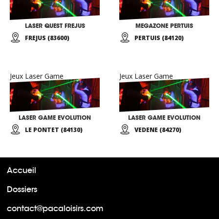
LASER QUEST FREJUS
MEGAZONE PERTUIS
FREJUS (83600)
PERTUIS (84120)
Jeux Laser Game
Jeux Laser Game
LASER GAME EVOLUTION
LASER GAME EVOLUTION
LE PONTET (84130)
VEDENE (84270)
Accueil
Dossiers
contact@pacaloisirs.com