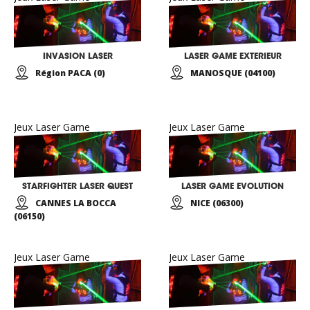
INVASION LASER
LASER GAME EXTERIEUR
Région PACA (0)
MANOSQUE (04100)
Jeux Laser Game
Jeux Laser Game
STARFIGHTER LASER QUEST
LASER GAME EVOLUTION
CANNES LA BOCCA
NICE (06300)
(06150)
Jeux Laser Game
Jeux Laser Game