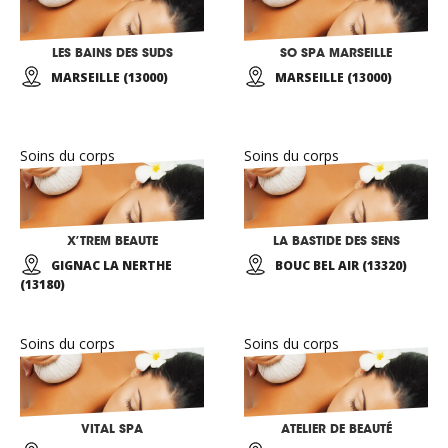
LES BAINS DES SUDS
SO SPA MARSEILLE
MARSEILLE (13000)
MARSEILLE (13000)
Soins du corps
Soins du corps
X’TREM BEAUTE
LA BASTIDE DES SENS
GIGNAC LA NERTHE
BOUC BEL AIR (13320)
(13180)
Soins du corps
Soins du corps
VITAL SPA
ATELIER DE BEAUTÉ