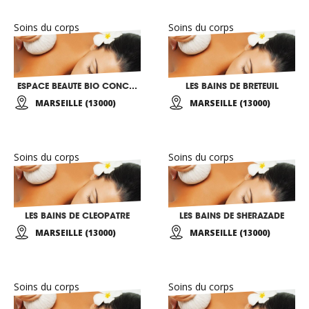
Soins du corps
Soins du corps
ESPACE BEAUTE BIO CONCEPT
LES BAINS DE BRETEUIL
MARSEILLE (13000)
MARSEILLE (13000)
Soins du corps
Soins du corps
LES BAINS DE CLEOPATRE
LES BAINS DE SHERAZADE
MARSEILLE (13000)
MARSEILLE (13000)
Soins du corps
Soins du corps