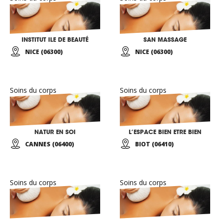
INSTITUT ILE DE BEAUTÉ
SAN MASSAGE
NICE (06300)
NICE (06300)
Soins du corps
Soins du corps
NATUR EN SOI
L’ESPACE BIEN ETRE BIEN
CANNES (06400)
BIOT (06410)
Soins du corps
Soins du corps