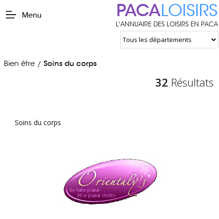
PACA
LOISIRS
Menu
L'ANNUAIRE DES LOISIRS EN PACA
Bien être
Soins du corps
/
32
Résultats
Soins du corps