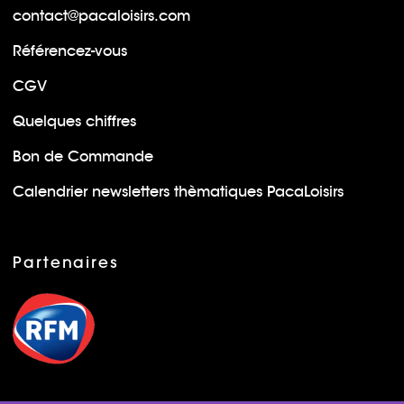
contact@pacaloisirs.com
Référencez-vous
CGV
Quelques chiffres
Bon de Commande
Calendrier newsletters thèmatiques PacaLoisirs
Partenaires