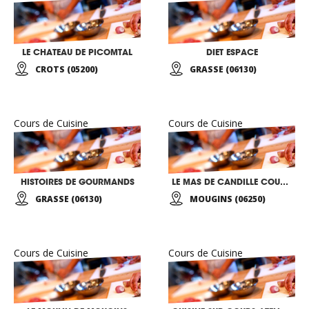
LE CHATEAU DE PICOMTAL
DIET ESPACE
CROTS (05200)
GRASSE (06130)
Cours de Cuisine
Cours de Cuisine
HISTOIRES DE GOURMANDS
LE MAS DE CANDILLE COURS DE CUISINE
GRASSE (06130)
MOUGINS (06250)
Cours de Cuisine
Cours de Cuisine