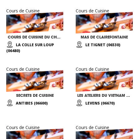
Cours de Cuisine
Cours de Cuisine
COURS DE CUISINE DU CHEF ALAIN LLORCA
MAS DE CLAIREFONTAINE
LA COLLE SUR LOUP
LE TIGNET (06530)
(06480)
Cours de Cuisine
Cours de Cuisine
SECRETS DE CUISINE
LES ATELIERS DU VIETNAM GOURMAND DE MAHE
ANTIBES (06600)
LEVENS (06670)
Cours de Cuisine
Cours de Cuisine