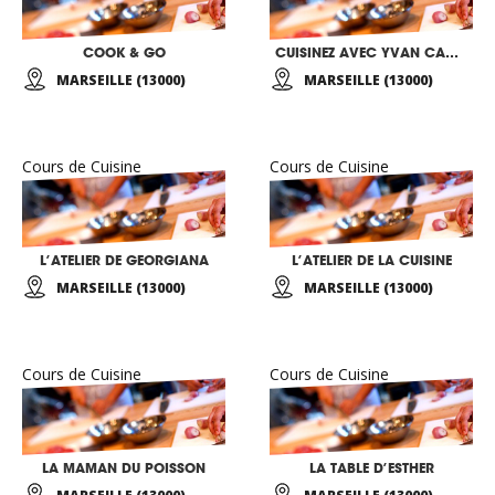
COOK & GO
CUISINEZ AVEC YVAN CADIOU
MARSEILLE (13000)
MARSEILLE (13000)
Cours de Cuisine
Cours de Cuisine
L’ATELIER DE GEORGIANA
L’ATELIER DE LA CUISINE
MARSEILLE (13000)
MARSEILLE (13000)
Cours de Cuisine
Cours de Cuisine
LA MAMAN DU POISSON
LA TABLE D’ESTHER