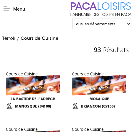
PACA
LOISIRS
Menu
L'ANNUAIRE DES LOISIRS EN PACA
Terroir
Cours de Cuisine
/
93
Résultats
Cours de Cuisine
Cours de Cuisine
LA BASTIDE DE L’ADRECH
MOSAÏQUE
MANOSQUE (04100)
BRIANCON (05100)
Cours de Cuisine
Cours de Cuisine