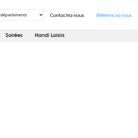
Contactez-nous
Référencez-vous
Soirées
Handi Loisirs