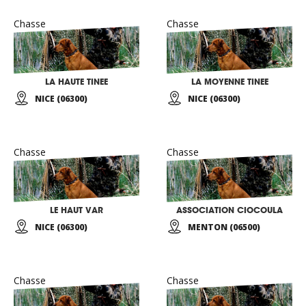
Chasse
Chasse
LA HAUTE TINEE
LA MOYENNE TINEE
NICE (06300)
NICE (06300)
Chasse
Chasse
LE HAUT VAR
ASSOCIATION CIOCOULA
NICE (06300)
MENTON (06500)
Chasse
Chasse