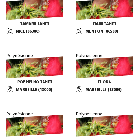
TAMARII TAHITI
TIARE TAHITI
NICE (06300)
MENTON (06500)
Polynésienne
Polynésienne
POE HEI NO TAHITI
TE ORA
MARSEILLE (13000)
MARSEILLE (13000)
Polynésienne
Polynésienne