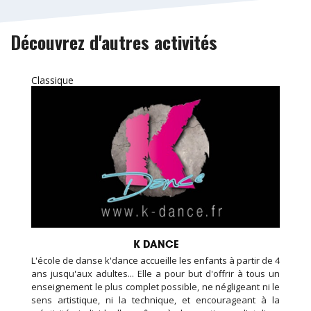
Découvrez d'autres activités
Classique
K DANCE
L'école de danse k'dance accueille les enfants à partir de 4
ans jusqu'aux adultes... Elle a pour but d'offrir à tous un
enseignement le plus complet possible, ne négligeant ni le
sens artistique, ni la technique, et encourageant à la