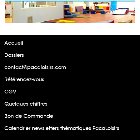
Accueil
Dossiers
contact@pacaloisirs.com
Référencez-vous
CGV
Quelques chiffres
Bon de Commande
Calendrier newsletters thèmatiques PacaLoisirs