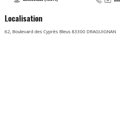
d'essai offert !
Localisation
62, Boulevard des Cyprès Bleus 83300 DRAGUIGNAN