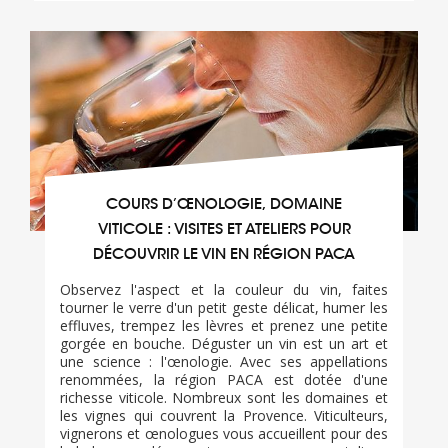
COURS D’ŒNOLOGIE, DOMAINE
VITICOLE : VISITES ET ATELIERS POUR
DÉCOUVRIR LE VIN EN RÉGION PACA
Observez l'aspect et la couleur du vin, faites
tourner le verre d'un petit geste délicat, humer les
effluves, trempez les lèvres et prenez une petite
gorgée en bouche. Déguster un vin est un art et
une science : l'œnologie. Avec ses appellations
renommées, la région PACA est dotée d'une
richesse viticole. Nombreux sont les domaines et
les vignes qui couvrent la Provence. Viticulteurs,
vignerons et œnologues vous accueillent pour des