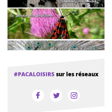
#PACALOISIRS
sur les réseaux