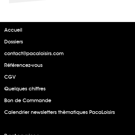
Accueil
Dossiers
contact@pacaloisirs.com
Référencez-vous
CGV
Quelques chiffres
Bon de Commande
Calendrier newsletters thèmatiques PacaLoisirs