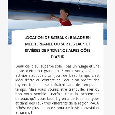
LOCATION DE BATEAUX : BALADE EN
MÉDITERRANÉE OU SUR LES LACS ET
RIVIÈRES DE PROVENCE ALPES CÔTE
D’AZUR
Beau ciel bleu, superbe soleil, pas un nuage et une
envie d'être au grand air ? Vous songez à une
activité nautique... Un jour de beau temps c'est
idéal d'être au contact de l'eau : on profite des
rayons tout en se rafraichissant de temps en
temps. Mais vous voulez être tranquille, aller où
bon vous semble... Parfait, c'est la location de
bateaux qu'il vous faut. Il y en a de tous les types
et dans des lieux très différents de la région PACA.
N'hésitez plus et optez pour ce loisir convivial et
amusant !