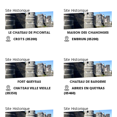
Site Historique
Site Historique
LE CHATEAU DE PICOMTAL
MAISON DES CHANONGES
CROTS (05200)
EMBRUN (05200)
Site Historique
Site Historique
FORT QUEYRAS
CHATEAU DE BARGEME
CHATEAU VILLE VIEILLE
ABRIES EN QUEYRAS
(05350)
(05460)
Site Historique
Site Historique