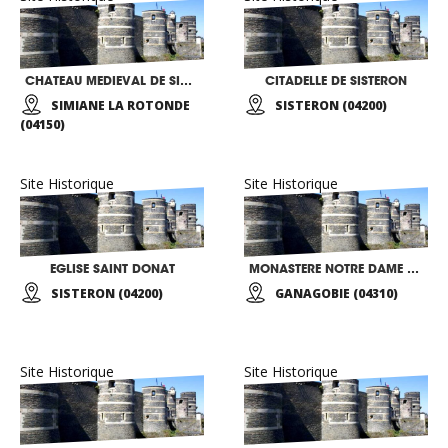
CHATEAU MEDIEVAL DE SIMIANE LA ROTONDE
CITADELLE DE SISTERON
SIMIANE LA ROTONDE
SISTERON (04200)
(04150)
Site Historique
Site Historique
EGLISE SAINT DONAT
MONASTERE NOTRE DAME DE GANAGOBIE
SISTERON (04200)
GANAGOBIE (04310)
Site Historique
Site Historique