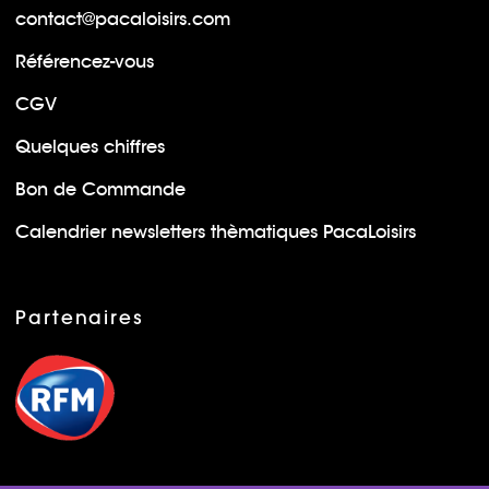
contact@pacaloisirs.com
Référencez-vous
CGV
Quelques chiffres
Bon de Commande
Calendrier newsletters thèmatiques PacaLoisirs
Partenaires