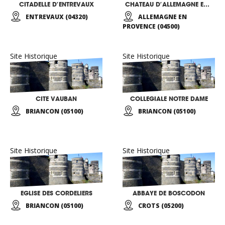
CITADELLE D’ENTREVAUX
CHATEAU D’ALLEMAGNE EN PROVENCE
ENTREVAUX (04320)
ALLEMAGNE EN
PROVENCE (04500)
Site Historique
Site Historique
CITE VAUBAN
COLLEGIALE NOTRE DAME
BRIANCON (05100)
BRIANCON (05100)
Site Historique
Site Historique
EGLISE DES CORDELIERS
ABBAYE DE BOSCODON
BRIANCON (05100)
CROTS (05200)