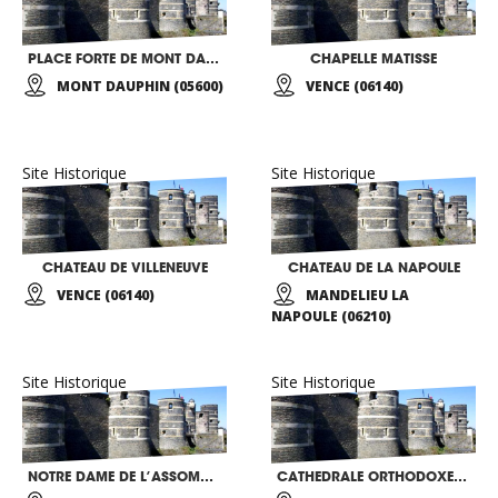
PLACE FORTE DE MONT DAUPHIN
CHAPELLE MATISSE
MONT DAUPHIN (05600)
VENCE (06140)
Site Historique
Site Historique
CHATEAU DE VILLENEUVE
CHATEAU DE LA NAPOULE
VENCE (06140)
MANDELIEU LA
NAPOULE (06210)
Site Historique
Site Historique
NOTRE DAME DE L’ASSOMPTION
CATHEDRALE ORTHODOXE RUSSE SAINT NICOLAS