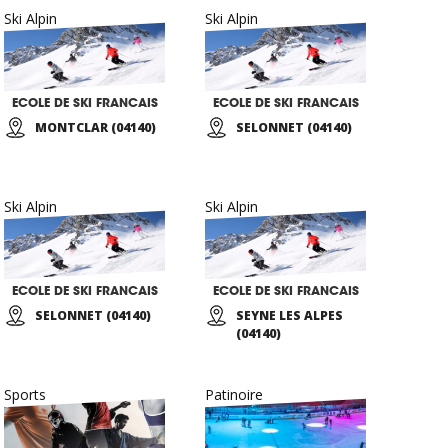
Ski Alpin
Ski Alpin
ECOLE DE SKI FRANCAIS
ECOLE DE SKI FRANCAIS
MONTCLAR (04140)
SELONNET (04140)
Ski Alpin
Ski Alpin
ECOLE DE SKI FRANCAIS
ECOLE DE SKI FRANCAIS
SELONNET (04140)
SEYNE LES ALPES
(04140)
Sports
Patinoire