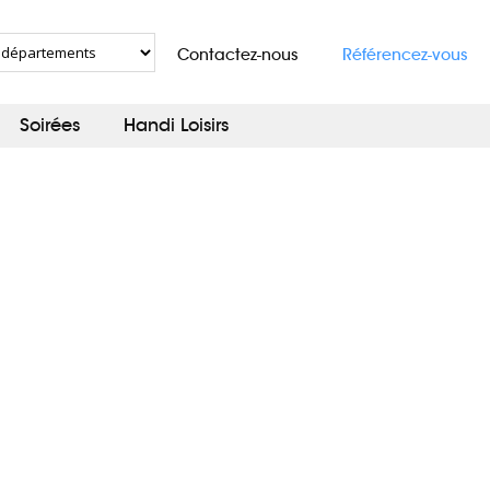
Contactez-nous
Référencez-vous
Soirées
Handi Loisirs