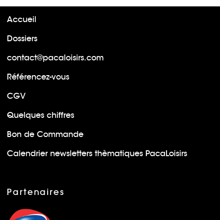
Accueil
Dossiers
contact@pacaloisirs.com
Référencez-vous
CGV
Quelques chiffres
Bon de Commande
Calendrier newsletters thèmatiques PacaLoisirs
Partenaires