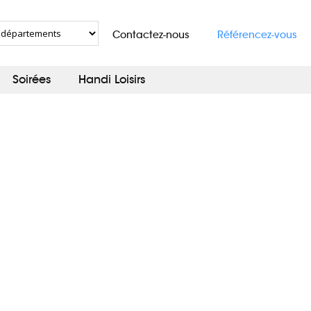
Contactez-nous
Référencez-vous
Soirées
Handi Loisirs