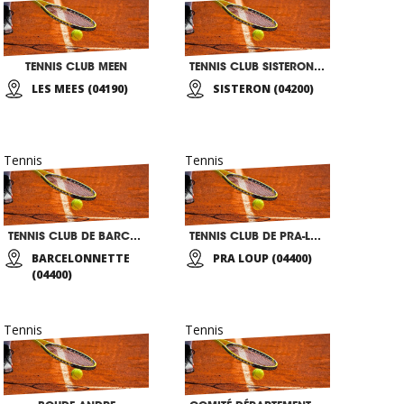
TENNIS CLUB MEEN
TENNIS CLUB SISTERONNAIS
LES MEES (04190)
SISTERON (04200)
Tennis
Tennis
TENNIS CLUB DE BARCELONNETTE
TENNIS CLUB DE PRA-LOUP LES MOLANES
BARCELONNETTE
PRA LOUP (04400)
(04400)
Tennis
Tennis