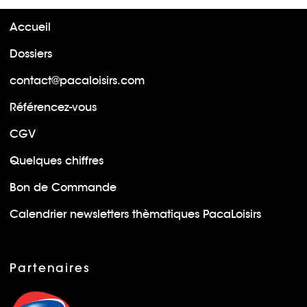
Accueil
Dossiers
contact@pacaloisirs.com
Référencez-vous
CGV
Quelques chiffres
Bon de Commande
Calendrier newsletters thèmatiques PacaLoisirs
Partenaires