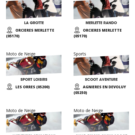
LA GROTTE
MERLETTE RANDO
ORCIERES MERLETTE
ORCIERES MERLETTE
(05170)
(05170)
Moto de Neige
Sports
SPORT LOISIRS
SCOOT AVENTURE
LES ORRES (05200)
AGNIERES EN DEVOLUY
(05250)
Moto de Neige
Moto de Neige