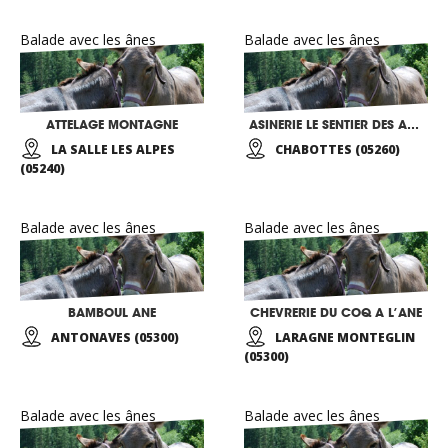
Balade avec les ânes
Balade avec les ânes
ATTELAGE MONTAGNE
ASINERIE LE SENTIER DES ANES
LA SALLE LES ALPES
CHABOTTES (05260)
(05240)
Balade avec les ânes
Balade avec les ânes
BAMBOUL ANE
CHEVRERIE DU COQ A L’ANE
ANTONAVES (05300)
LARAGNE MONTEGLIN
(05300)
Balade avec les ânes
Balade avec les ânes