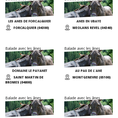
LES ANES DE FORCALQUIER
ANES EN UBAYE
FORCALQUIER (04300)
MEOLANS REVEL (04340)
Balade avec les ânes
Balade avec les ânes
DOMAINE LE PAYANET
AU PAS DE L’ANE
SAINT MARTIN DE
MONTGENEVRE (05100)
BROMES (04800)
Balade avec les ânes
Balade avec les ânes