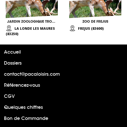
JARDIN ZOOLOGIQUE TROPICAL
ZOO DE FREJUS
LA LONDE LES MAURES
FREJUS (83600)
(83250)
Accueil
Dossiers
contact@pacaloisirs.com
Référencez-vous
CGV
Quelques chiffres
Bon de Commande