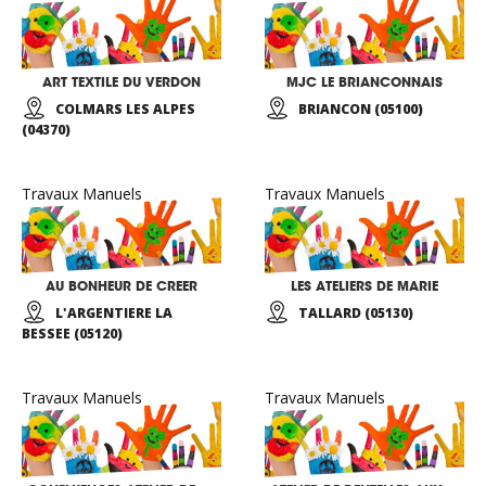
ART TEXTILE DU VERDON
MJC LE BRIANCONNAIS
COLMARS LES ALPES
BRIANCON (05100)
(04370)
Travaux Manuels
Travaux Manuels
AU BONHEUR DE CREER
LES ATELIERS DE MARIE
L'ARGENTIERE LA
TALLARD (05130)
BESSEE (05120)
Travaux Manuels
Travaux Manuels