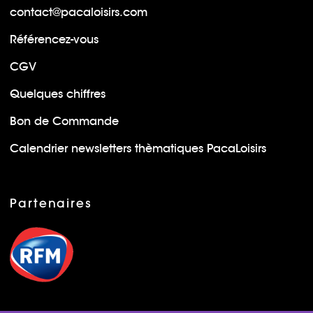
contact@pacaloisirs.com
Référencez-vous
CGV
Quelques chiffres
Bon de Commande
Calendrier newsletters thèmatiques PacaLoisirs
Partenaires