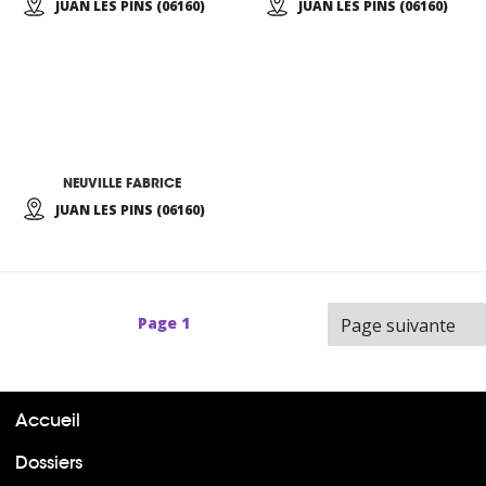
JUAN LES PINS (06160)
JUAN LES PINS (06160)
NEUVILLE FABRICE
JUAN LES PINS (06160)
Page
1
Page suivante
Accueil
Dossiers