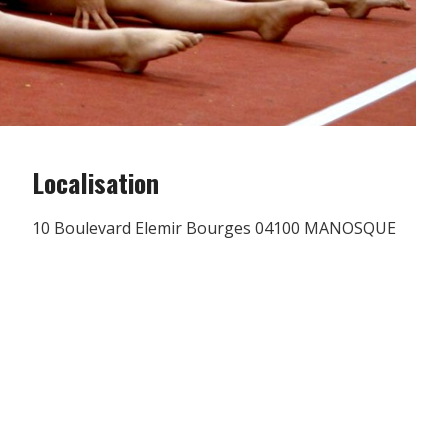
Localisation
10 Boulevard Elemir Bourges 04100 MANOSQUE