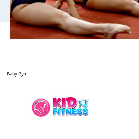
Baby Gym