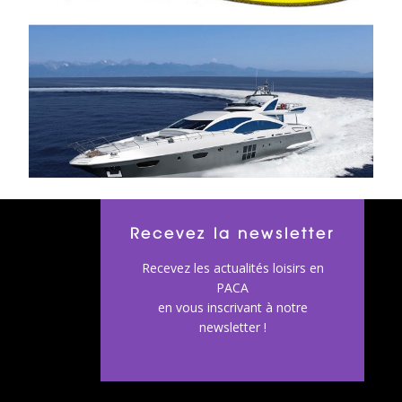
Recevez la newsletter
Recevez les actualités loisirs en
PACA
en vous inscrivant à notre
newsletter !