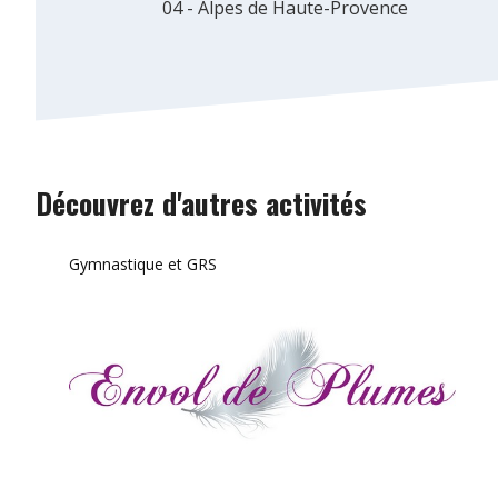
04 - Alpes de Haute-Provence
Découvrez d'autres activités
Gymnastique et GRS