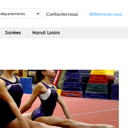
Contactez-nous
Référencez-vous
Soirées
Handi Loisirs