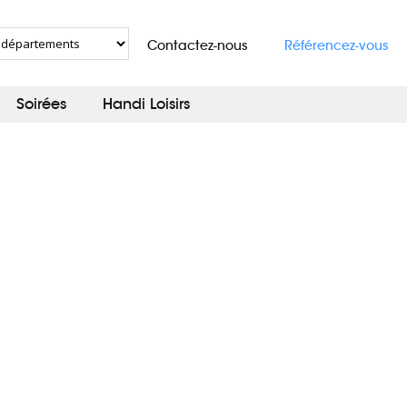
Contactez-nous
Référencez-vous
Soirées
Handi Loisirs