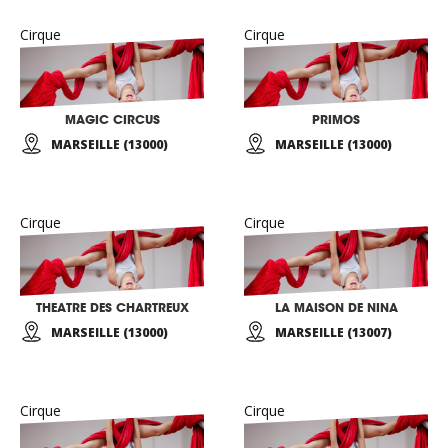
Cirque
Cirque
MAGIC CIRCUS
PRIMOS
MARSEILLE (13000)
MARSEILLE (13000)
Cirque
Cirque
THEATRE DES CHARTREUX
LA MAISON DE NINA
MARSEILLE (13000)
MARSEILLE (13007)
Cirque
Cirque