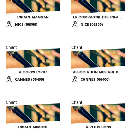
ESPACE MAGNAN
LA COMPAGNIE DES ENFANTS DU SPECTACLE
NICE (06300)
NICE (06300)
Chant
Chant
A CORPS LYRIC
ASSOCIATION MUSIQUE DE L’ESPERANCE
CANNES (06400)
CANNES (06400)
Chant
Chant
ESPACE MIMONT
A PETITS SONS