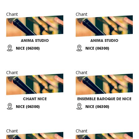
Chant
Chant
ANIMA STUDIO
ANIMA STUDIO
NICE (06300)
NICE (06300)
Chant
Chant
CHANT NICE
ENSEMBLE BAROQUE DE NICE
NICE (06300)
NICE (06300)
Chant
Chant