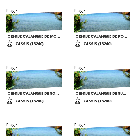
Plage
Plage
CRIQUE CALANQUE DE MORGIOU
CRIQUE CALANQUE DE PORT PIN
CASSIS (13260)
CASSIS (13260)
Plage
Plage
CRIQUE CALANQUE DE SORMIOU
CRIQUE CALANQUE DE SUGITON
CASSIS (13260)
CASSIS (13260)
Plage
Plage