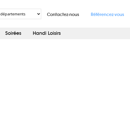
Contactez-nous
Référencez-vous
Soirées
Handi Loisirs