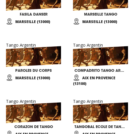
FASILA DANSER
MARSEILLE TANGO
MARSEILLE (13000)
MARSEILLE (13000)
Tango Argentin
Tango Argentin
PAROLES DU CORPS
COMPADRITO TANGO ARGENTIN & LATINO-DANSES
MARSEILLE (13000)
AIX EN PROVENCE
(13100)
Tango Argentin
Tango Argentin
CORAZON DE TANGO
TANGOBAL ECOLE DE TANGO ARGENTIN