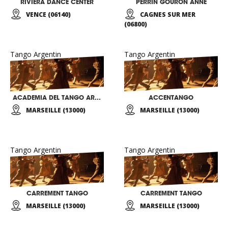
RIVIERA DANCE CENTER
PERRIN GOURON ANNE
VENCE (06140)
CAGNES SUR MER
(06800)
Tango Argentin
Tango Argentin
ACADEMIA DEL TANGO ARGENTINO
ACCENTANGO
MARSEILLE (13000)
MARSEILLE (13000)
Tango Argentin
Tango Argentin
CARREMENT TANGO
CARREMENT TANGO
MARSEILLE (13000)
MARSEILLE (13000)