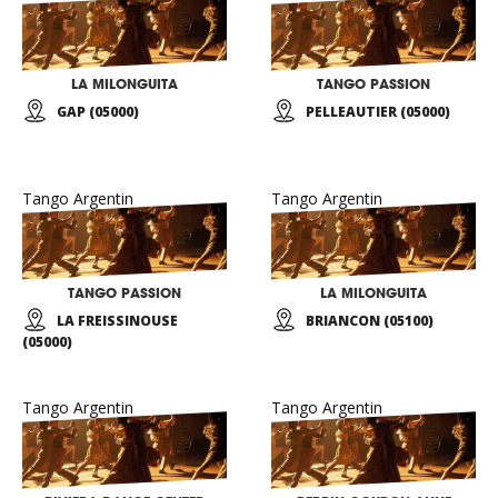
LA MILONGUITA
TANGO PASSION
GAP (05000)
PELLEAUTIER (05000)
Tango Argentin
Tango Argentin
TANGO PASSION
LA MILONGUITA
LA FREISSINOUSE
BRIANCON (05100)
(05000)
Tango Argentin
Tango Argentin