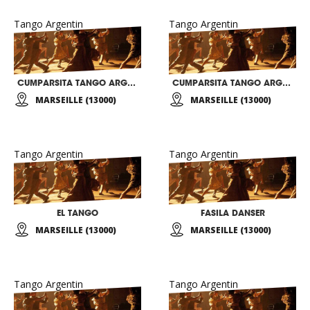
Tango Argentin
Tango Argentin
CUMPARSITA TANGO ARGENTIN
CUMPARSITA TANGO ARGENTIN
MARSEILLE (13000)
MARSEILLE (13000)
Tango Argentin
Tango Argentin
EL TANGO
FASILA DANSER
MARSEILLE (13000)
MARSEILLE (13000)
Tango Argentin
Tango Argentin