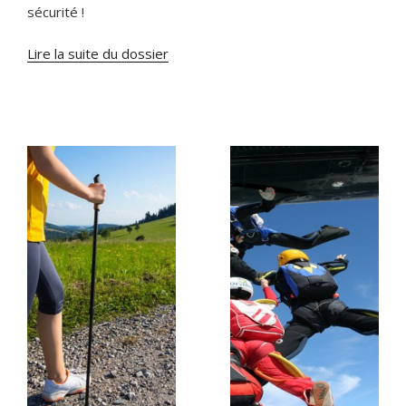
sécurité !
Lire la suite du dossier