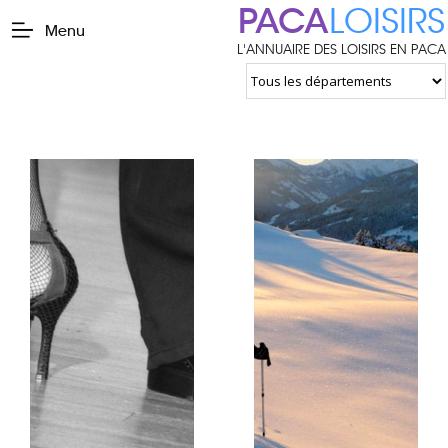
PACA
LOISIRS
Menu
L'ANNUAIRE DES LOISIRS EN PACA