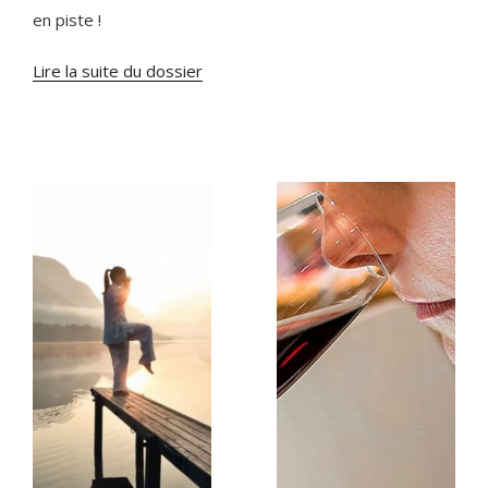
en piste !
Lire la suite du dossier