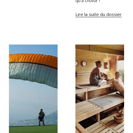
qu’à choisir !
Lire la suite du dossier