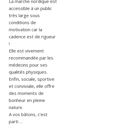
La marche nordique est
accessible à un public
très large sous
conditions de
motivation car la
cadence est de rigueur
!
Elle est vivement
recommandée par les
médecins pour ses
qualités physiques.
Enfin, sociale, sportive
et conviviale, elle offre
des moments de
bonheur en pleine
nature.
A vos bâtons, c’est
parti …