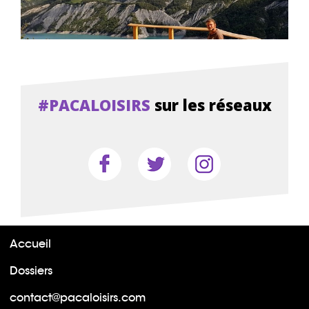
#PACALOISIRS
sur les réseaux
Accueil
Dossiers
contact@pacaloisirs.com