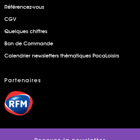
Référencez-vous
CGV
Quelques chiffres
Bon de Commande
Calendrier newsletters thèmatiques PacaLoisirs
Partenaires