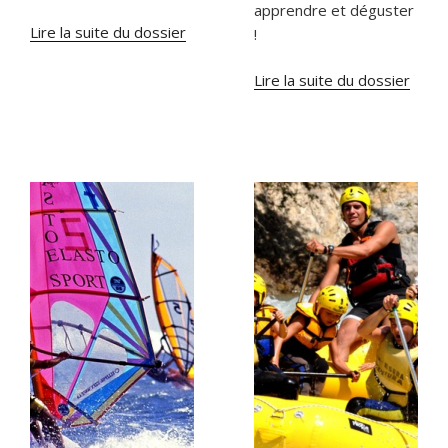
apprendre et déguster
Lire la suite du dossier
!
Lire la suite du dossier