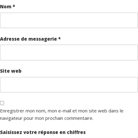
Nom
*
Adresse de messagerie
*
Site web
Enregistrer mon nom, mon e-mail et mon site web dans le
navigateur pour mon prochain commentaire.
Saisissez votre réponse en chiffres