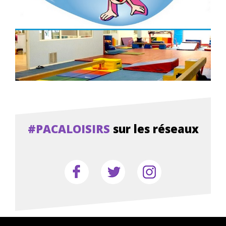
#PACALOISIRS
sur les réseaux