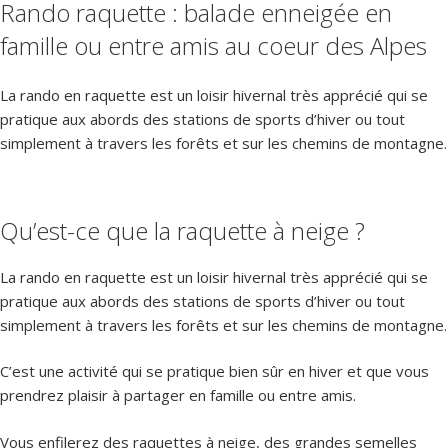
Rando raquette : balade enneigée en
famille ou entre amis au coeur des Alpes
La rando en raquette est un loisir hivernal très apprécié qui se
pratique aux abords des stations de sports d’hiver ou tout
simplement à travers les forêts et sur les chemins de montagne.
Qu’est-ce que la raquette à neige ?
La rando en raquette est un loisir hivernal très apprécié qui se
pratique aux abords des stations de sports d’hiver ou tout
simplement à travers les forêts et sur les chemins de montagne.
C’est une activité qui se pratique bien sûr en hiver et que vous
prendrez plaisir à partager en famille ou entre amis.
Vous enfilerez des raquettes à neige, des grandes semelles