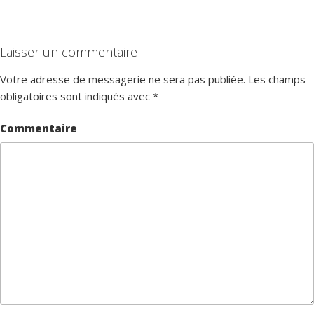
Laisser un commentaire
Votre adresse de messagerie ne sera pas publiée.
Les champs
obligatoires sont indiqués avec
*
Commentaire