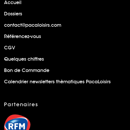
Accueil
Dossiers
contact@pacaloisirs.com
Référencez-vous
CGV
Quelques chiffres
Bon de Commande
Calendrier newsletters thèmatiques PacaLoisirs
Partenaires