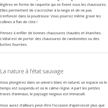
légères en forme de raquette qui se fixent sous les chaussures.
Elles permettent de s’accrocher à la neige et de ne pas
s’enfoncer dans la poudreuse. Vous pourrez même gravir les
collines à flan de côte !
Pensez à enfiler de bonnes chaussures chaudes et étanches.
L’idéal est de porter des chaussures de randonnées ou des
bottes fourrées.
La nature à l’état sauvage
Vous plongerez dans un univers blanc et naturel, un espace où le
temps est suspendu et où le calme règne. A part les petites
traces d’animaux, le paysage neigeux est immaculé.
Vous aurez d’ailleurs peut-être l’occasion d’apercevoir plus que