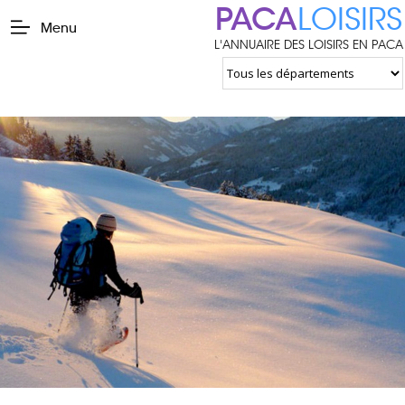
PACA
LOISIRS
Menu
L'ANNUAIRE DES LOISIRS EN PACA