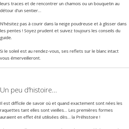
leurs traces et de rencontrer un chamois ou un bouquetin au
détour d’un sentier…
N’hésitez pas à courir dans la neige poudreuse et à glisser dans
les pentes ! Soyez prudent et suivez toujours les conseils du
guide.
Si le soleil est au rendez-vous, ses reflets sur le blanc intact
vous émerveilleront.
Un peu d’histoire…
Il est difficile de savoir où et quand exactement sont nées les
raquettes tant elles sont vieilles… Les premières formes
auraient en effet été utilisées dès… la Préhistoire !