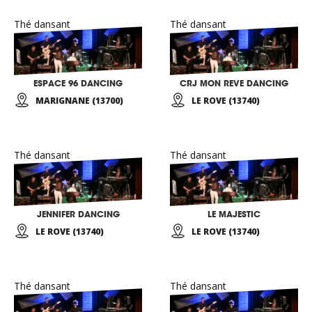
Thé dansant
Thé dansant
ESPACE 96 DANCING
CRJ MON REVE DANCING
MARIGNANE (13700)
LE ROVE (13740)
Thé dansant
Thé dansant
JENNIFER DANCING
LE MAJESTIC
LE ROVE (13740)
LE ROVE (13740)
Thé dansant
Thé dansant