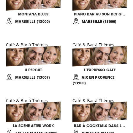
MONTANA BLUES
PIANO BAR AU SON DES GUITARES
MARSEILLE (13000)
MARSEILLE (13000)
Café & Bar à Thèmes
Café & Bar à Thèmes
U PERCUT
L’EXPRESSO CAFE
MARSEILLE (13007)
AIX EN PROVENCE
(13100)
Café & Bar à Thèmes
Café & Bar à Thèmes
LA SCENE AFTER WORK
BAR À COCKTAILS DANS LES ARBRES