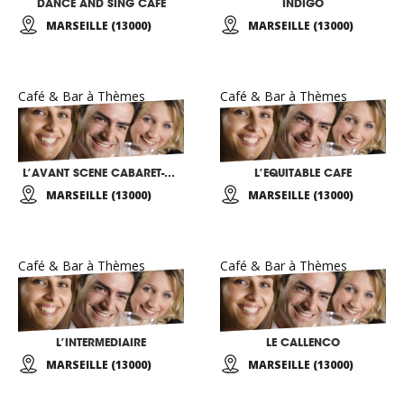
DANCE AND SING CAFE
INDIGO
MARSEILLE (13000)
MARSEILLE (13000)
Café & Bar à Thèmes
Café & Bar à Thèmes
L’AVANT SCENE CABARET-CONCERT ACOUSTIQUE
L’EQUITABLE CAFE
MARSEILLE (13000)
MARSEILLE (13000)
Café & Bar à Thèmes
Café & Bar à Thèmes
L’INTERMEDIAIRE
LE CALLENCO
MARSEILLE (13000)
MARSEILLE (13000)