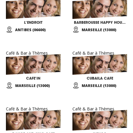
L’ENDROIT
BARBEROUSSE HAPPY HOURS
ANTIBES (06600)
MARSEILLE (13000)
Café & Bar à Thèmes
Café & Bar à Thèmes
CAFE’IN
CUBAILA CAFE
MARSEILLE (13000)
MARSEILLE (13000)
Café & Bar à Thèmes
Café & Bar à Thèmes