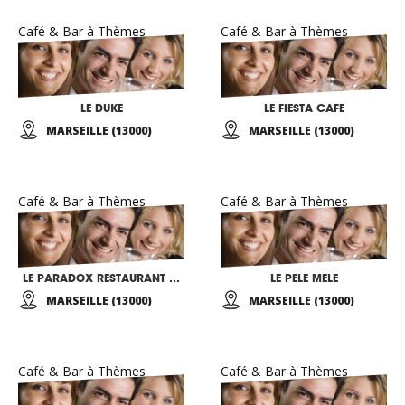
Café & Bar à Thèmes
Café & Bar à Thèmes
LE DUKE
LE FIESTA CAFE
MARSEILLE (13000)
MARSEILLE (13000)
Café & Bar à Thèmes
Café & Bar à Thèmes
LE PARADOX RESTAURANT CONCERT
LE PELE MELE
MARSEILLE (13000)
MARSEILLE (13000)
Café & Bar à Thèmes
Café & Bar à Thèmes