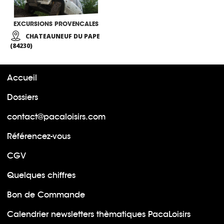
EXCURSIONS PROVENCALES
CHATEAUNEUF DU PAPE
(84230)
Accueil
Dossiers
contact@pacaloisirs.com
Référencez-vous
CGV
Quelques chiffres
Bon de Commande
Calendrier newsletters thèmatiques PacaLoisirs