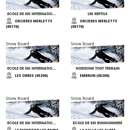
ECOLE DE SKI INTERNATIONALE TRAJECTOIRE
LES REPTILS
ORCIERES MERLETTE
ORCIERES MERLETTE
(05170)
(05170)
Snow Board
Snow Board
ECOLE DE SKI INTERNATIONALE
HORIZONS TOUT TERRAIN
LES ORRES (05200)
EMBRUN (05200)
Snow Board
Snow Board
ECOLE DE SKI INTERNATIONALE
ECOLE DE SKI BUISSONNIERE