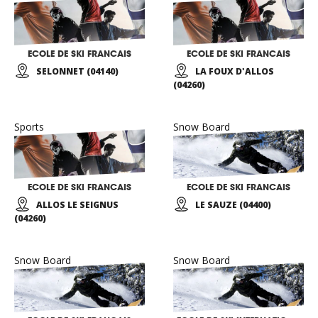
ECOLE DE SKI FRANCAIS
ECOLE DE SKI FRANCAIS
SELONNET (04140)
LA FOUX D'ALLOS
(04260)
Sports
Snow Board
ECOLE DE SKI FRANCAIS
ECOLE DE SKI FRANCAIS
ALLOS LE SEIGNUS
LE SAUZE (04400)
(04260)
Snow Board
Snow Board