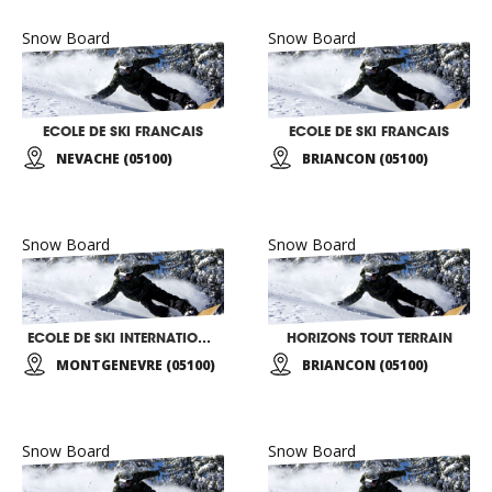
Snow Board
Snow Board
ECOLE DE SKI FRANCAIS
ECOLE DE SKI FRANCAIS
NEVACHE (05100)
BRIANCON (05100)
Snow Board
Snow Board
ECOLE DE SKI INTERNATIONALE
HORIZONS TOUT TERRAIN
MONTGENEVRE (05100)
BRIANCON (05100)
Snow Board
Snow Board