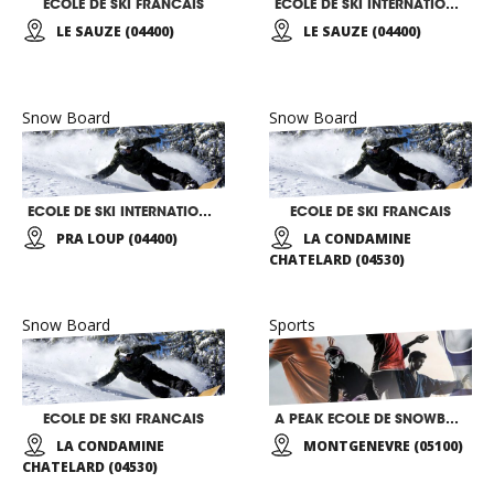
ECOLE DE SKI FRANCAIS
ECOLE DE SKI INTERNATIONALE
LE SAUZE (04400)
LE SAUZE (04400)
Snow Board
Snow Board
ECOLE DE SKI INTERNATIONALE
ECOLE DE SKI FRANCAIS
PRA LOUP (04400)
LA CONDAMINE
CHATELARD (04530)
Snow Board
Sports
ECOLE DE SKI FRANCAIS
A PEAK ECOLE DE SNOWBOARD ET DE SKI
LA CONDAMINE
MONTGENEVRE (05100)
CHATELARD (04530)