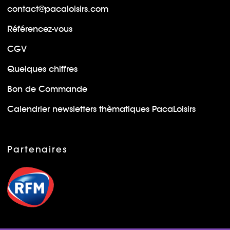
contact@pacaloisirs.com
Référencez-vous
CGV
Quelques chiffres
Bon de Commande
Calendrier newsletters thèmatiques PacaLoisirs
Partenaires