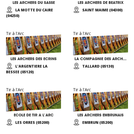
LES ARCHERS DU SASSE
LES ARCHERS DE BEATRIX
LA MOTTE DU CAIRE
SAINT MAIME (04300)
(04250)
Tir à l'Arc
Tir à l'Arc
LES ARCHERS DES ECRINS
LA COMPAGNIE DES ARCHERS GAPENCAIS
L'ARGENTIERE LA
TALLARD (05130)
BESSEE (05120)
Tir à l'Arc
Tir à l'Arc
ECOLE DE TIR A L’ARC
LES ARCHERS EMBRUNAIS
LES ORRES (05200)
EMBRUN (05200)