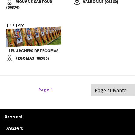
MOUANS SARTOUX
VALBONNE (06560)
(06370)
Tir à l'Arc
LES ARCHERS DE PEGOMAS
PEGOMAS (06580)
Page
1
Page suivante
Accueil
Dossiers