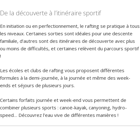
De la découverte à l’itinéraire sportif
En initiation ou en perfectionnement, le rafting se pratique à tous
les niveaux. Certaines sorties sont idéales pour une descente
familiale, d’autres sont des itinéraires de découverte avec plus
ou moins de difficultés, et certaines relèvent du parcours sportif
!
Les écoles et clubs de rafting vous proposent différentes
formules à la demi-journée, à la journée et même des week-
ends et séjours de plusieurs jours.
Certains forfaits journée et week-end vous permettent de
combiner plusieurs sports : canoë-kayak, canyoning, hydro-
speed… Découvrez l’eau vive de différentes manières !