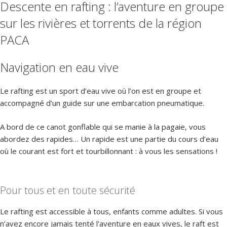
Descente en rafting : l’aventure en groupe
sur les rivières et torrents de la région
PACA
Navigation en eau vive
Le rafting est un sport d’eau vive où l’on est en groupe et
accompagné d’un guide sur une embarcation pneumatique.
A bord de ce canot gonflable qui se manie à la pagaie, vous
abordez des rapides… Un rapide est une partie du cours d’eau
où le courant est fort et tourbillonnant : à vous les sensations !
Pour tous et en toute sécurité
Le rafting est accessible à tous, enfants comme adultes. Si vous
n’avez encore jamais tenté l’aventure en eaux vives, le raft est