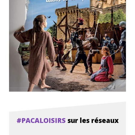
#PACALOISIRS
sur les réseaux