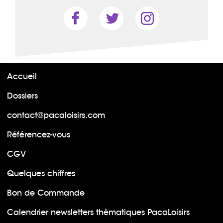
Accueil
Dossiers
contact@pacaloisirs.com
Référencez-vous
CGV
Quelques chiffres
Bon de Commande
Calendrier newsletters thèmatiques PacaLoisirs