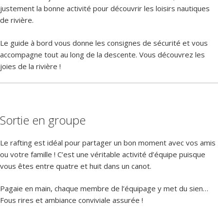
justement la bonne activité pour découvrir les loisirs nautiques
de rivière.
Le guide à bord vous donne les consignes de sécurité et vous
accompagne tout au long de la descente. Vous découvrez les
joies de la rivière !
Sortie en groupe
Le rafting est idéal pour partager un bon moment avec vos amis
ou votre famille ! C’est une véritable activité d’équipe puisque
vous êtes entre quatre et huit dans un canot.
Pagaie en main, chaque membre de l’équipage y met du sien…
Fous rires et ambiance conviviale assurée !