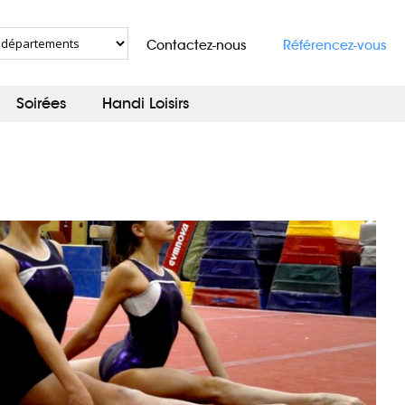
Contactez-nous
Référencez-vous
Soirées
Handi Loisirs