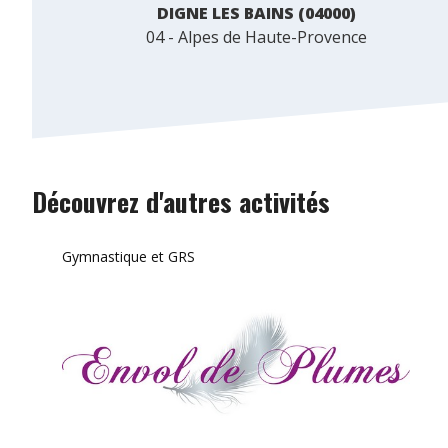
DIGNE LES BAINS (04000)
04 - Alpes de Haute-Provence
Découvrez d'autres activités
Gymnastique et GRS