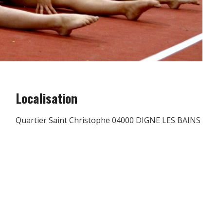
Localisation
Quartier Saint Christophe 04000 DIGNE LES BAINS