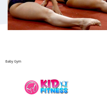
Baby Gym