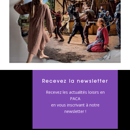
Recevez la newsletter
Recevez les actualités loisirs en
PACA
en vous inscrivant à notre
newsletter !