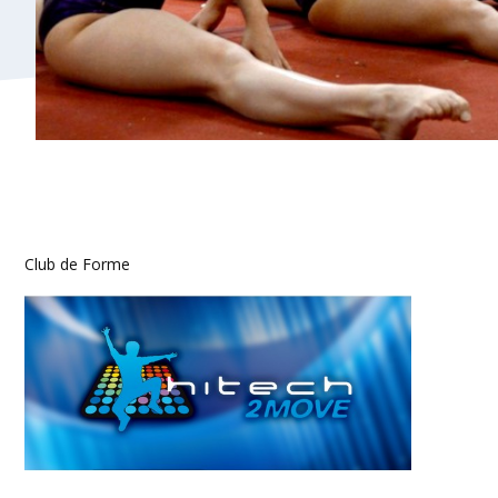
Club de Forme