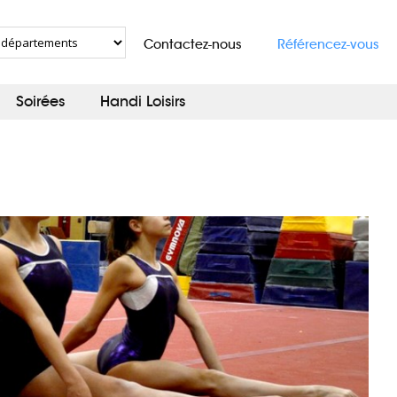
Contactez-nous
Référencez-vous
Soirées
Handi Loisirs