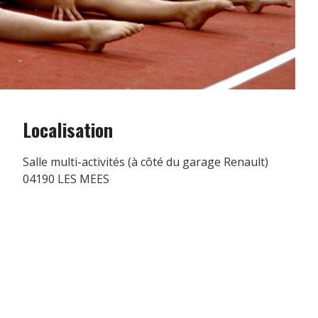
Localisation
Salle multi-activités (à côté du garage Renault)
04190 LES MEES