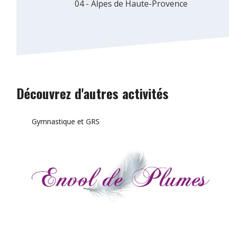
04 - Alpes de Haute-Provence
Découvrez d'autres activités
Gymnastique et GRS