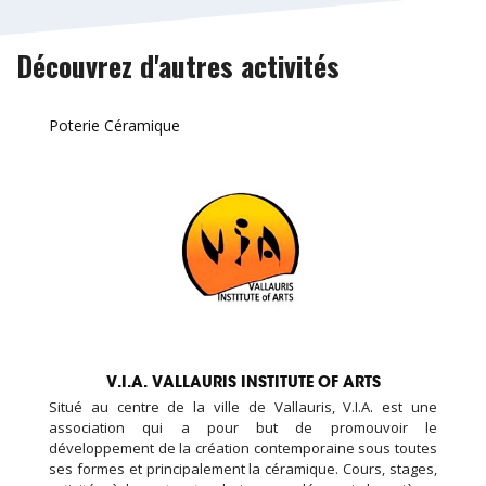
Découvrez d'autres activités
Poterie Céramique
V.I.A. VALLAURIS INSTITUTE OF ARTS
Situé au centre de la ville de Vallauris, V.I.A. est une
association qui a pour but de promouvoir le
développement de la création contemporaine sous toutes
ses formes et principalement la céramique. Cours, stages,