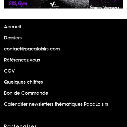
Accueil
Dossiers
contact@pacaloisirs.com
Référencez-vous
CGV
Quelques chiffres
Bon de Commande
Calendrier newsletters thèmatiques PacaLoisirs
Partenaires