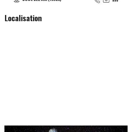
Localisation