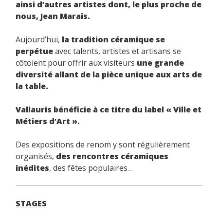
ainsi d’autres artistes dont, le plus proche de
nous, Jean Marais.
Aujourd’hui,
la tradition céramique se
perpétue
avec talents, artistes et artisans se
côtoient pour offrir aux visiteurs
une grande
diversité allant de la pièce unique aux arts de
la table.
Vallauris bénéficie à ce titre du label « Ville et
Métiers d’Art ».
Des expositions de renom y sont régulièrement
organisés,
des rencontres céramiques
inédites
, des fêtes populaires…
STAGES