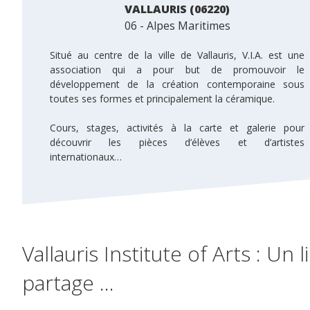
VALLAURIS (06220)
06 - Alpes Maritimes
Situé au centre de la ville de Vallauris, V.I.A. est une
association qui a pour but de promouvoir le
développement de la création contemporaine sous
toutes ses formes et principalement la céramique.
Cours, stages, activités à la carte et galerie pour
découvrir les pièces d’élèves et d’artistes
internationaux…
Vallauris Institute of Arts : Un 
partage …