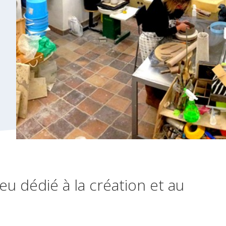
lieu dédié à la création et au