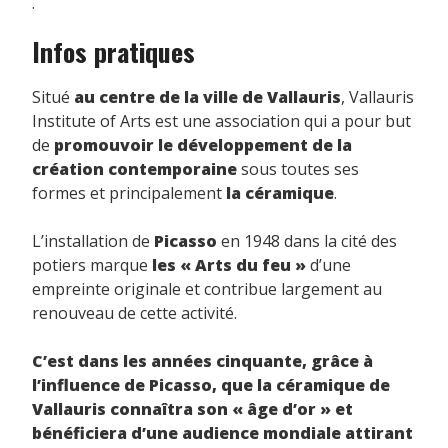
.
Infos pratiques
Situé
au centre de la ville de Vallauris
, Vallauris
Institute of Arts est une association qui a pour but
de
promouvoir le développement de la
création contemporaine
sous toutes ses
formes et principalement
la céramique
.
L’installation de
Picasso
en 1948 dans la cité des
potiers marque
les « Arts du feu »
d’une
empreinte originale et contribue largement au
renouveau de cette activité.
C’est dans les années cinquante, grâce à
l’influence de Picasso, que la céramique de
Vallauris connaîtra son « âge d’or » et
bénéficiera d’une audience mondiale attirant