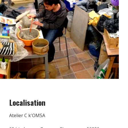
Localisation
Atelier C k'OMSA