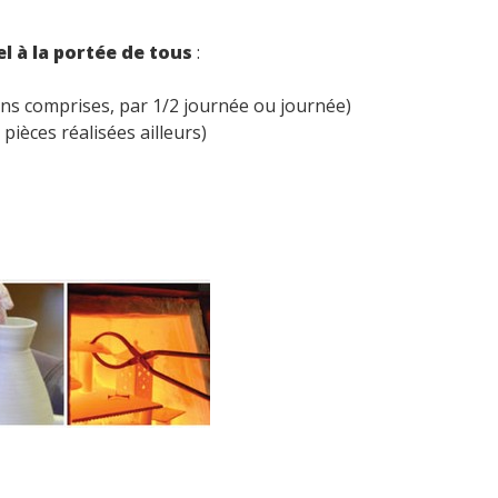
l à la portée de tous
:
ons comprises, par 1/2 journée ou journée)
pièces réalisées ailleurs)