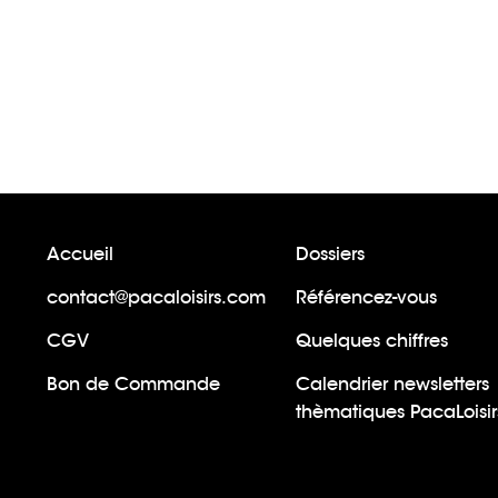
Accueil
Dossiers
contact@pacaloisirs.com
Référencez-vous
CGV
Quelques chiffres
Bon de Commande
Calendrier newsletters
thèmatiques PacaLoisir