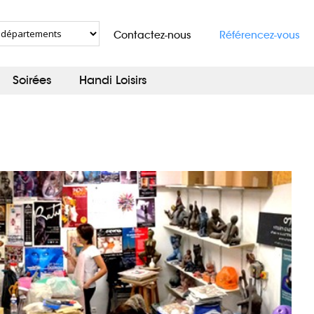
Contactez-nous
Référencez-vous
Soirées
Handi Loisirs