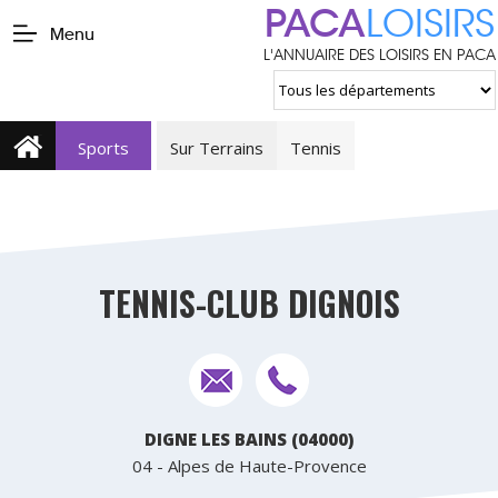
PACA
LOISIRS
Menu
L'ANNUAIRE DES LOISIRS EN PACA
Sports
Sur Terrains
Tennis
TENNIS-CLUB DIGNOIS
DIGNE LES BAINS (04000)
04 - Alpes de Haute-Provence