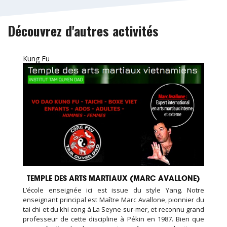
Découvrez d'autres activités
Kung Fu
TEMPLE DES ARTS MARTIAUX (MARC AVALLONE)
L’école enseignée ici est issue du style Yang. Notre
enseignant principal est Maître Marc Avallone, pionnier du
tai chi et du khi cong à La Seyne-sur-mer, et reconnu grand
professeur de cette discipline à Pékin en 1987. Bien que