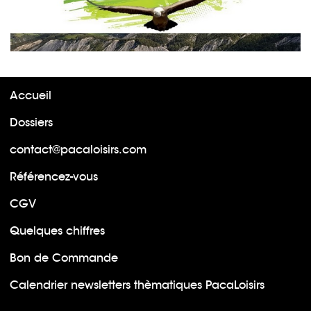
Accueil
Dossiers
contact@pacaloisirs.com
Référencez-vous
CGV
Quelques chiffres
Bon de Commande
Calendrier newsletters thèmatiques PacaLoisirs