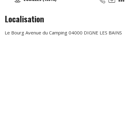
adultes et des groupes. Contactez-nous !
Localisation
Le Bourg Avenue du Camping 04000 DIGNE LES BAINS