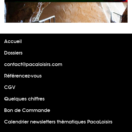
Accueil
Dossiers
contact@pacaloisirs.com
Référencez-vous
CGV
Quelques chiffres
Bon de Commande
Calendrier newsletters thèmatiques PacaLoisirs