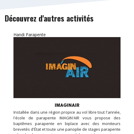
Découvrez d'autres activités
Handi Parapente
IMAGINAIR
Installée dans une région propice au vol libre tout l'année,
l'école de parapente IMAGIN'AIR vous propose des
baptêmes parapente en biplace avec des moniteurs
brevetés d'État et toute une panoplie de stages parapente