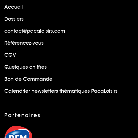
Accueil
Dossiers
contact@pacaloisirs.com
Référencez-vous
CGV
Quelques chiffres
Bon de Commande
Calendrier newsletters thèmatiques PacaLoisirs
Partenaires