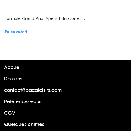
Formule Grand Prix, Apéritif dinatoire, …
En savoir +
Accueil
Dossiers
contact@pacaloisirs.com
Référencez-vous
CGV
Quelques chiffres