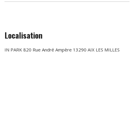
Localisation
IN PARK 820 Rue André Ampère 13290 AIX LES MILLES