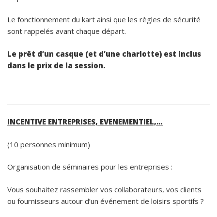
Le fonctionnement du kart ainsi que les règles de sécurité
sont rappelés avant chaque départ.
Le prêt d’un casque (et d’une charlotte) est inclus
dans le prix de la session.
INCENTIVE ENTREPRISES, EVENEMENTIEL,…
(10 personnes minimum)
Organisation de séminaires pour les entreprises :
Vous souhaitez rassembler vos collaborateurs, vos clients
ou fournisseurs autour d’un événement de loisirs sportifs ?