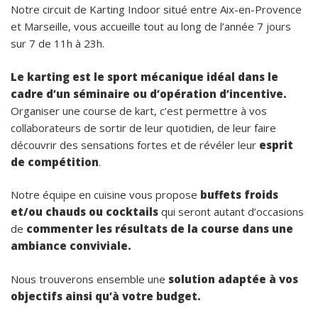
Notre circuit de Karting Indoor situé entre Aix-en-Provence
et Marseille, vous accueille tout au long de l’année 7 jours
sur 7 de 11h à 23h.
Le karting est le sport mécanique idéal dans le
cadre d’un séminaire ou d’opération d’incentive.
Organiser une course de kart, c’est permettre à vos
collaborateurs de sortir de leur quotidien, de leur faire
découvrir des sensations fortes et de révéler leur
esprit
de compétition
.
Notre équipe en cuisine vous propose
buffets froids
et/ou chauds ou cocktails
qui seront autant d’occasions
de
commenter les résultats de la course dans une
ambiance conviviale.
Nous trouverons ensemble une
solution adaptée à vos
objectifs ainsi qu’à votre budget.