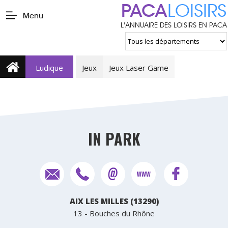
PACA
LOISIRS
Menu
L'ANNUAIRE DES LOISIRS EN PACA
Ludique
Jeux
Jeux Laser Game
IN PARK
AIX LES MILLES (13290)
13 - Bouches du Rhône