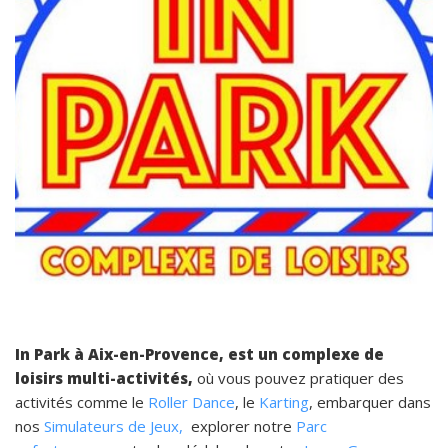
In Park à Aix-en-Provence, est un complexe de
loisirs multi-activités,
où vous pouvez pratiquer des
activités comme le
Roller Dance
, le
Karting
, embarquer dans
nos
Simulateurs de Jeux,
explorer notre
Parc