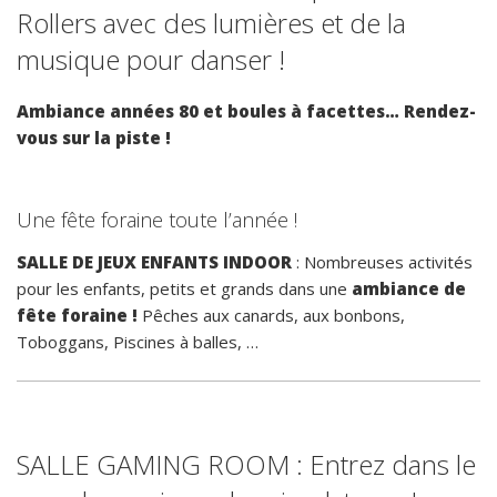
Rollers avec des lumières et de la
musique pour danser !
Ambiance années 80 et boules à facettes… Rendez-
vous sur la piste !
Une fête foraine toute l’année !
SALLE DE JEUX ENFANTS INDOOR
: Nombreuses activités
pour les enfants, petits et grands dans une
ambiance de
fête foraine !
Pêches aux canards, aux bonbons,
Toboggans, Piscines à balles, …
SALLE GAMING ROOM : Entrez dans le