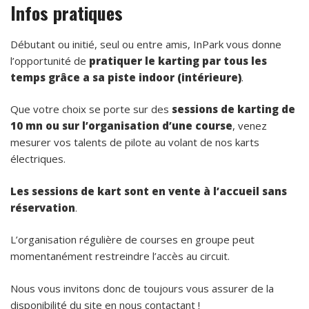
Infos pratiques
Débutant ou initié, seul ou entre amis, InPark vous donne
l’opportunité de
pratiquer le karting par tous les
temps grâce a sa piste indoor (intérieure)
.
Que votre choix se porte sur des
sessions de karting de
10 mn ou sur l’organisation d’une course
, venez
mesurer vos talents de pilote au volant de nos karts
électriques.
Les sessions de kart sont en vente à l’accueil sans
réservation
.
L’organisation régulière de courses en groupe peut
momentanément restreindre l’accès au circuit.
Nous vous invitons donc de toujours vous assurer de la
disponibilité du site en nous contactant !