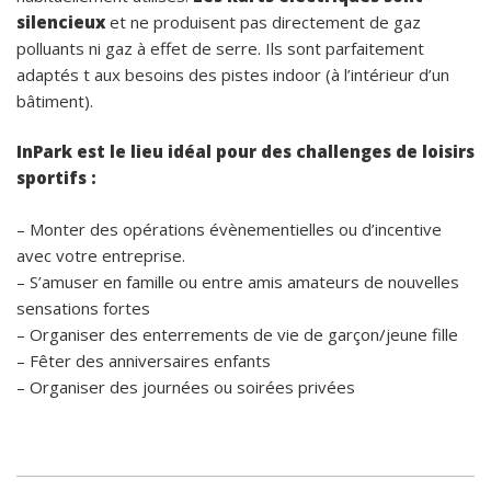
silencieux
et ne produisent pas directement de gaz
polluants ni gaz à effet de serre. Ils sont parfaitement
adaptés t aux besoins des pistes indoor (à l’intérieur d’un
bâtiment).
InPark est le lieu idéal pour des challenges de loisirs
sportifs :
– Monter des opérations évènementielles ou d’incentive
avec votre entreprise.
– S’amuser en famille ou entre amis amateurs de nouvelles
sensations fortes
– Organiser des enterrements de vie de garçon/jeune fille
– Fêter des anniversaires enfants
– Organiser des journées ou soirées privées