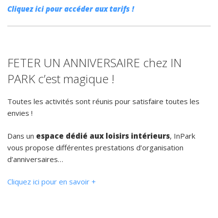
Cliquez ici pour accéder aux tarifs !
FETER UN ANNIVERSAIRE chez IN
PARK c’est magique !
Toutes les activités sont réunis pour satisfaire toutes les
envies !
Dans un
espace dédié aux loisirs intérieurs
, InPark
vous propose différentes prestations d’organisation
d’anniversaires…
Cliquez ici pour en savoir +