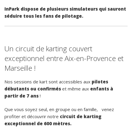
InPark dispose de plusieurs simulateurs qui sauront
séduire tous les fans de pilotage.
Un circuit de karting couvert
exceptionnel entre Aix-en-Provence et
Marseille !
Nos sessions de kart sont accessibles aux
pilotes
débutants ou confirmés
et même aux
enfants à
partir de 7 ans
!
Que vous soyez seul, en groupe ou en famille, venez
profiter et découvrir notre
circuit de karting
exceptionnel de 600 mètres.