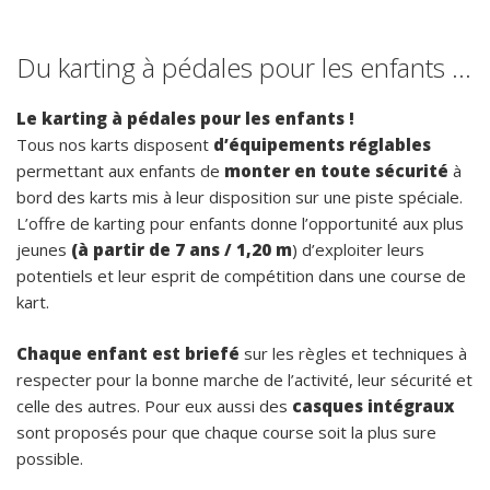
Du karting à pédales pour les enfants …
Le karting à pédales pour les enfants !
Tous nos karts disposent
d’équipements réglables
permettant aux enfants de
monter en toute sécurité
à
bord des karts mis à leur disposition sur une piste spéciale.
L’offre de karting pour enfants donne l’opportunité aux plus
jeunes
(à partir de 7 ans / 1,20 m
) d’exploiter leurs
potentiels et leur esprit de compétition dans une course de
kart.
Chaque enfant est briefé
sur les règles et techniques à
respecter pour la bonne marche de l’activité, leur sécurité et
celle des autres. Pour eux aussi des
casques intégraux
sont proposés pour que chaque course soit la plus sure
possible.