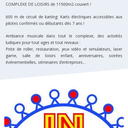
COMPLEXE DE LOISIRS de 11500m2 couvert !
600 m de circuit de karting: Karts électriques accessibles aux
pilotes confirmés ou débutants dés 7 ans !
Ambiance musicale dans tout le complexe, des activités
ludiques pour tout ages et tout niveaux :
Piste de roller, restauration, jeux vidéo et simulateurs, laser
game, salle de loisirs enfant, anniversaires, soirées
événementielles, séminaires d’entreprises…