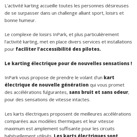
L’activité karting accueille toutes les personnes désireuses
de se surpasser dans un challenge alliant sport, loisirs et
bonne humeur.
Le complexe de loisirs InPark, et plus particulièrement
l’activité karting, met en place divers services et installations
pour
faciliter l’accessibilité des pilotes.
Le karting électrique pour de nouvelles sensations !
InPark vous propose de prendre le volant d’un
kart
électrique de nouvelle génération
qui vous promet
des accélérations fulgurantes,
sans bruit et sans odeur
,
pour des sensations de vitesse intactes.
Les karts électriques proposent de meilleures accélérations
comparées aux modèles thermiques et leur vitesse
maximum est amplement suffisante pour les circuits
habituellement utilisés.
Les karts électriques sont