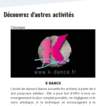
Découvrez d'autres activités
Classique
K DANCE
L'école de danse k'dance accueille les enfants à partir de 4
ans jusqu'aux adultes... Elle a pour but d'offrir à tous un
enseignement le plus complet possible, ne négligeant ni le
sens artistique, ni la technique, et encourageant à la