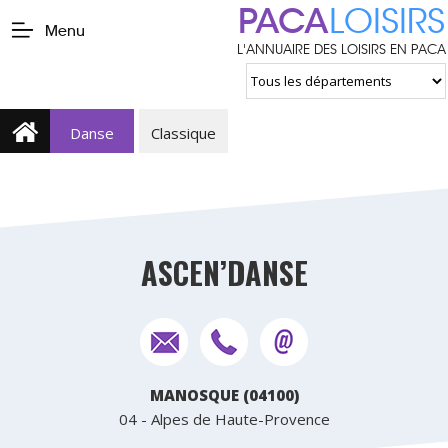
PACA
LOISIRS
Menu
L'ANNUAIRE DES LOISIRS EN PACA
Danse
Classique
ASCEN’DANSE
MANOSQUE (04100)
04 - Alpes de Haute-Provence