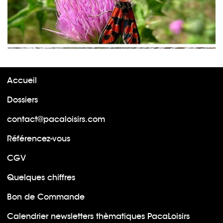
Accueil
Dossiers
contact@pacaloisirs.com
Référencez-vous
CGV
Quelques chiffres
Bon de Commande
Calendrier newsletters thèmatiques PacaLoisirs