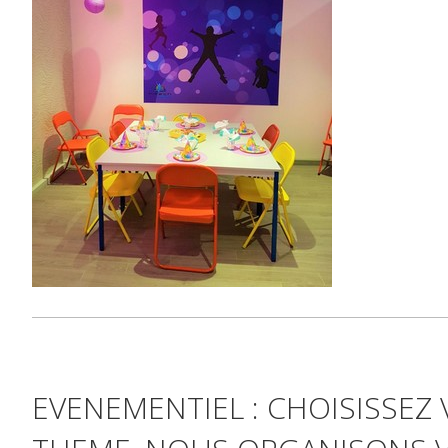
EVENEMENTIEL : CHOISISSEZ