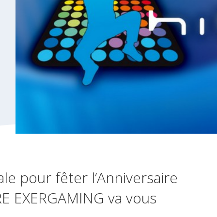
le pour fêter l’Anniversaire
IRE EXERGAMING va vous