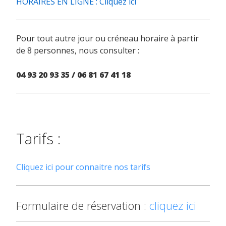
HORAIRES EN LIGNE : Cliquez ici
Pour tout autre jour ou créneau horaire à partir
de 8 personnes, nous consulter :
04 93 20 93 35 / 06 81 67 41 18
Tarifs :
Cliquez ici pour connaitre nos tarifs
Formulaire de réservation :
cliquez ici