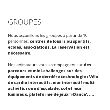
GROUPES
Nous accueillons les groupes à partir de 10
personnes,
centres de loisirs ou sportifs,
écoles, associations.
La réservation est
nécessaire.
Nos animateurs vous accompagnent sur
des
parcours et mini-challenges sur des
équipements de dernière technologie : Vélo
de cardio interactifs, mur interactif multi-
activité, roue d’escalade, sol et mur
lumineux, plateforme de jeux ‘i-Dance’, ….