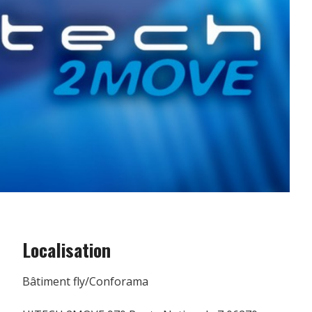
Localisation
Bâtiment fly/Conforama