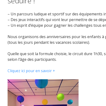
séduire !
– Un parcours ludique et sportif sur des équipements i
– Des jeux interactifs qui vont leur permettre de se dé
– Un esprit d’équipe pour gagner les challenges tous 
Nous organisons des anniversaires pour les enfants à p
(tous les jours pendant les vacances scolaires).
Quelle que soit la formule choisie, le circuit dure 1h30,
selon l’âge des participants.
Cliquez ici pour en savoir +