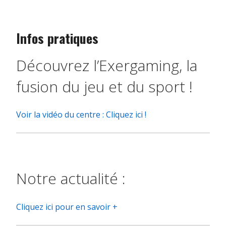
Infos pratiques
Découvrez l’Exergaming, la
fusion du jeu et du sport !
Voir la vidéo du centre : Cliquez ici !
Notre actualité :
Cliquez ici pour en savoir +