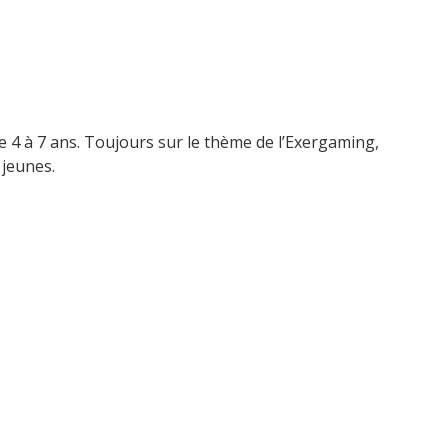
 4 à 7 ans. Toujours sur le thème de l’Exergaming,
 jeunes.