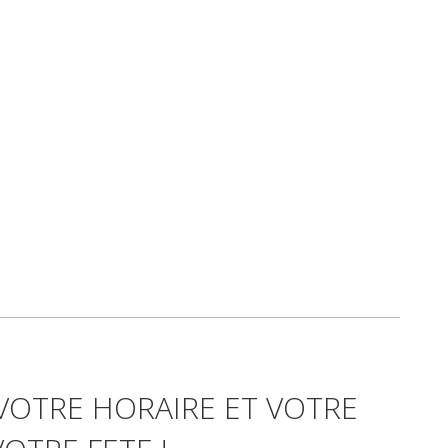
 VOTRE HORAIRE ET VOTRE