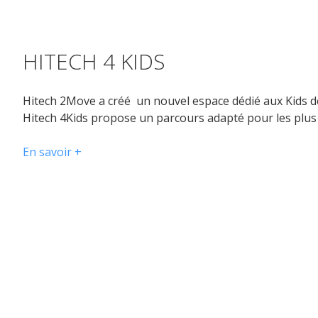
HITECH 4 KIDS
Hitech 2Move a créé un nouvel espace dédié aux Kids de
Hitech 4Kids propose un parcours adapté pour les plus
En savoir +