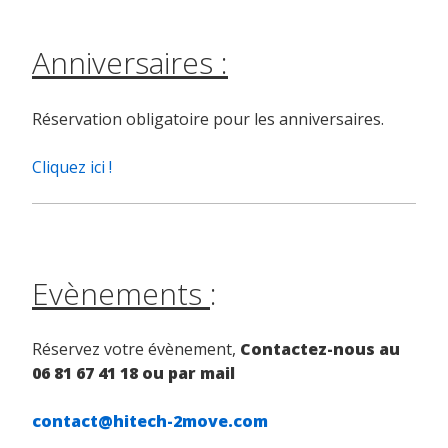
Anniversaires :
Réservation obligatoire pour les anniversaires.
Cliquez ici !
Evènements
:
Réservez votre évènement,
Contactez-nous au
06 81 67 41 18 ou par mail
contact@hitech-2move.com