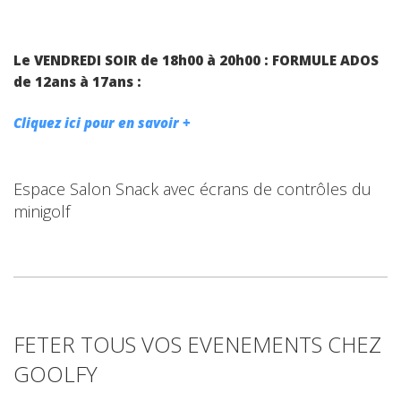
Le VENDREDI SOIR de 18h00 à 20h00 : FORMULE ADOS
de 12ans à 17ans :
Cliquez ici pour en savoir +
Espace Salon Snack avec écrans de contrôles du
minigolf
FETER TOUS VOS EVENEMENTS CHEZ
GOOLFY