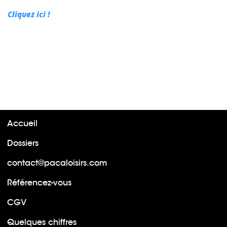
Cliquez ici !
Accueil
Dossiers
contact@pacaloisirs.com
Référencez-vous
CGV
Quelques chiffres