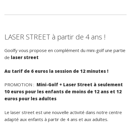
LASER STREET à partir de 4 ans !
Goolfy vous propose en complément du mini-golf une partie
de
laser street
Au tarif de 6 euros la session de 12 minutes !
PROMOTION :
Mini-Golf + Laser Street à seulement
10 euros pour les enfants de moins de 12 ans et 12
euros pour les adultes
Le laser street est une nouvelle activité dans notre centre
adapté aux enfants à partir de 4 ans et aux adultes.