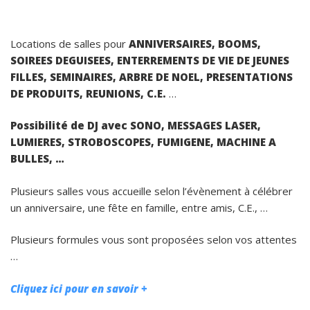
Locations de salles pour
ANNIVERSAIRES, BOOMS,
SOIREES DEGUISEES, ENTERREMENTS DE VIE DE JEUNES
FILLES, SEMINAIRES, ARBRE DE NOEL, PRESENTATIONS
DE PRODUITS, REUNIONS, C.E.
…
Possibilité de DJ avec SONO, MESSAGES LASER,
LUMIERES, STROBOSCOPES, FUMIGENE, MACHINE A
BULLES, …
Plusieurs salles vous accueille selon l’évènement à célébrer
un anniversaire, une fête en famille, entre amis, C.E., …
Plusieurs formules vous sont proposées selon vos attentes
…
Cliquez ici pour en savoir +