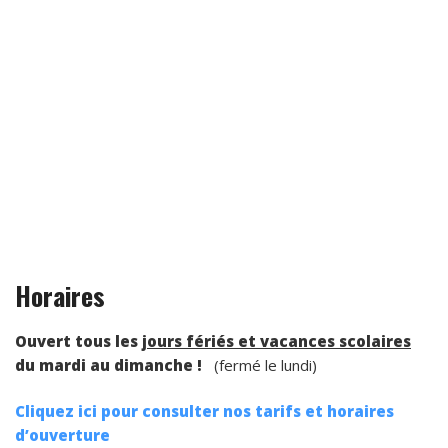
Horaires
Ouvert tous les
jours fériés et vacances scolaires
du mardi au dimanche !
(fermé le lundi)
Cliquez ici pour consulter nos tarifs et horaires
d’ouverture