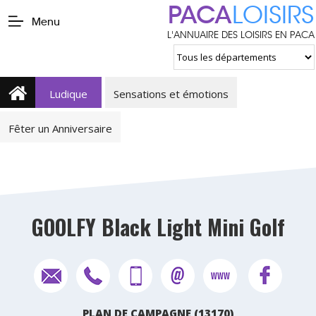
PACA
LOISIRS
Menu
L'ANNUAIRE DES LOISIRS EN PACA
Ludique
Sensations et émotions
Fêter un Anniversaire
GOOLFY Black Light Mini Golf
PLAN DE CAMPAGNE (13170)