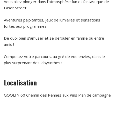
Vous allez plonger dans l’atmosphère fun et fantastique de
Laser Street.
Aventures palpitantes, jeux de lumières et sensations
fortes aux programmes.
De quoi bien s’amuser et se défouler en famille ou entre
amis !
Composez votre parcours, au gré de vos envies, dans le
plus surprenant des labyrinthes !
Localisation
GOOLFY 60 Chemin des Pennes aux Pins Plan de campagne