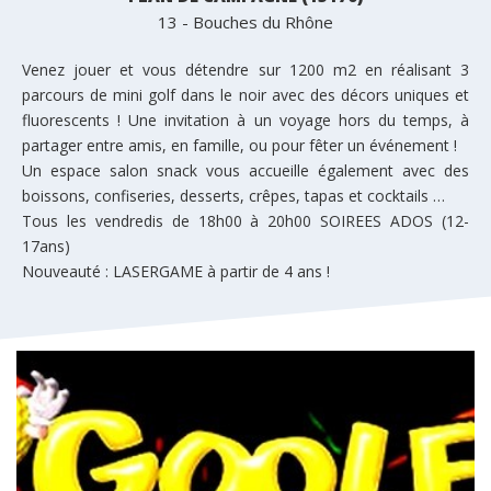
13 - Bouches du Rhône
Venez jouer et vous détendre sur 1200 m2 en réalisant 3
parcours de mini golf dans le noir avec des décors uniques et
fluorescents ! Une invitation à un voyage hors du temps, à
partager entre amis, en famille, ou pour fêter un événement !
Un espace salon snack vous accueille également avec des
boissons, confiseries, desserts, crêpes, tapas et cocktails …
Tous les vendredis de 18h00 à 20h00 SOIREES ADOS (12-
17ans)
Nouveauté : LASERGAME à partir de 4 ans !