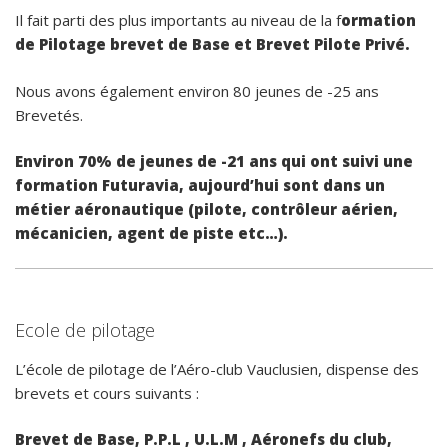
Il fait parti des plus importants au niveau de la f
ormation
de Pilotage brevet de Base et Brevet Pilote Privé.
Nous avons également environ 80 jeunes de -25 ans
Brevetés.
Environ 70% de jeunes de -21 ans qui ont suivi une
formation Futuravia, aujourd’hui sont dans un
métier aéronautique (pilote, contrôleur aérien,
mécanicien, agent de piste etc…).
Ecole de pilotage
L’école de pilotage de l’Aéro-club Vauclusien, dispense des
brevets et cours suivants :
Brevet de Base, P.P.L , U.L.M , Aéronefs du club,