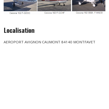
Localisation
AEROPORT AVIGNON CAUMONT 84140 MONTFAVET