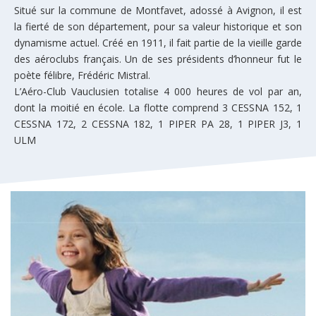
Situé sur la commune de Montfavet, adossé à Avignon, il est
la fierté de son département, pour sa valeur historique et son
dynamisme actuel. Créé en 1911, il fait partie de la vieille garde
des aéroclubs français. Un de ses présidents d’honneur fut le
poète félibre, Frédéric Mistral.
L’Aéro-Club Vauclusien totalise 4 000 heures de vol par an,
dont la moitié en école. La flotte comprend 3 CESSNA 152, 1
CESSNA 172, 2 CESSNA 182, 1 PIPER PA 28, 1 PIPER J3, 1
ULM