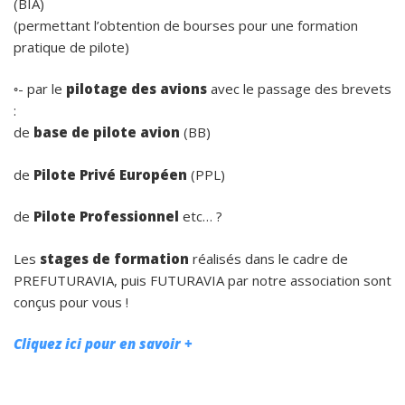
(BIA)
(permettant l’obtention de bourses pour une formation
pratique de pilote)
◦- par le
pilotage des avions
avec le passage des brevets
:
de
base de pilote avion
(BB)
de
Pilote Privé Européen
(PPL)
de
Pilote Professionnel
etc… ?
Les
stages de formation
réalisés dans le cadre de
PREFUTURAVIA, puis FUTURAVIA par notre association sont
conçus pour vous !
Cliquez ici pour en savoir +