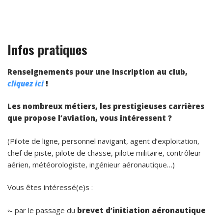
Infos pratiques
Renseignements pour une inscription au club,
cliquez ici
!
Les nombreux métiers, les prestigieuses carrières
que propose l’aviation, vous intéressent ?
(Pilote de ligne, personnel navigant, agent d’exploitation,
chef de piste, pilote de chasse, pilote militaire, contrôleur
aérien, météorologiste, ingénieur aéronautique…)
Vous êtes intéressé(e)s :
◦- par le passage du
brevet d’initiation aéronautique