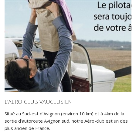
L’AERO-CLUB VAUCLUSIEN
Situé au Sud-est d’Avignon (environ 10 km) et à 4km de la
sortie d’autoroute Avignon sud, notre Aéro-club est un des
plus ancien de France.