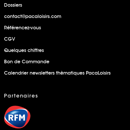
Dossiers
contact@pacaloisirs.com
Référencez-vous
CGV
Quelques chiffres
Bon de Commande
Calendrier newsletters thèmatiques PacaLoisirs
Partenaires